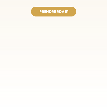
PRENDRE RDV