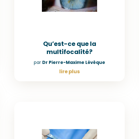
Qu’est-ce que la
multifocalité?
par
Dr Pierre-Maxime Lévêque
lire plus