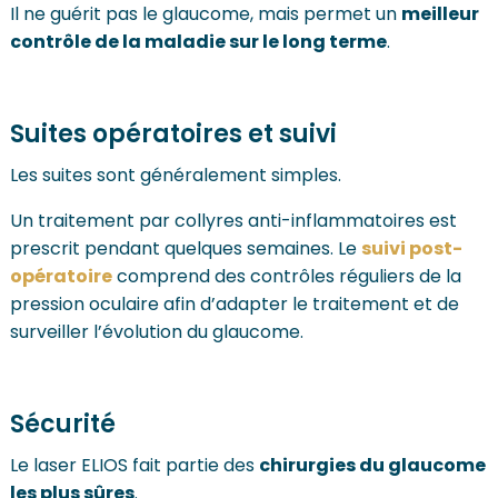
Il ne guérit pas le glaucome, mais permet un
meilleur
contrôle de la maladie sur le long terme
.
Suites opératoires et suivi
Les suites sont généralement simples.
Un traitement par collyres anti-inflammatoires est
prescrit pendant quelques semaines. Le
suivi post-
opératoire
comprend des contrôles réguliers de la
pression oculaire afin d’adapter le traitement et de
surveiller l’évolution du glaucome.
Sécurité
Le laser ELIOS fait partie des
chirurgies du glaucome
les plus sûres
.