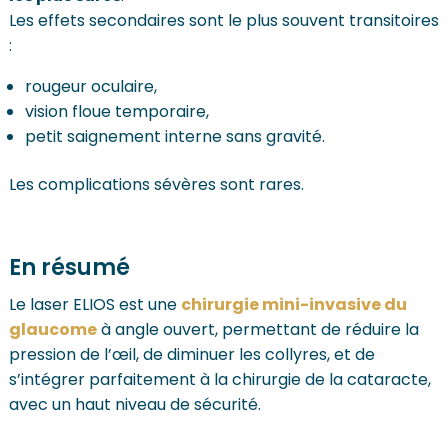
Les effets secondaires sont le plus souvent transitoires
:
rougeur oculaire,
vision floue temporaire,
petit saignement interne sans gravité.
Les complications sévères sont rares.
En résumé
Le laser ELIOS est une
chirurgie mini-invasive du
glaucome
à angle ouvert, permettant de réduire la
pression de l’œil, de diminuer les collyres, et de
s’intégrer parfaitement à la chirurgie de la cataracte,
avec un haut niveau de sécurité.