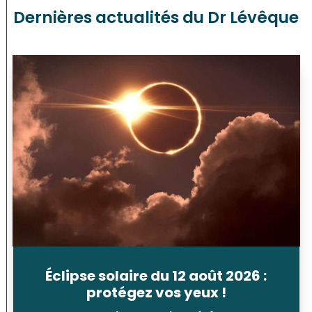
Dernières actualités du Dr Lévêque
Éclipse solaire du 12 août 2026 :
protégez vos yeux !