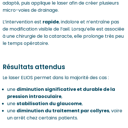
adapté, puis applique le laser afin de créer plusieurs
micro-voies de drainage.
L’intervention est
rapide
, indolore et n’entraîne pas
de modification visible de l’œil. Lorsqu’elle est associée
à une chirurgie de la cataracte, elle prolonge très peu
le temps opératoire.
Résultats attendus
Le laser ELIOS permet dans la majorité des cas :
une
diminution significative et durable de la
pression intraoculaire
,
une
stabilisation du glaucome
,
une
diminution du traitement par collyres
, voire
un arrêt chez certains patients.