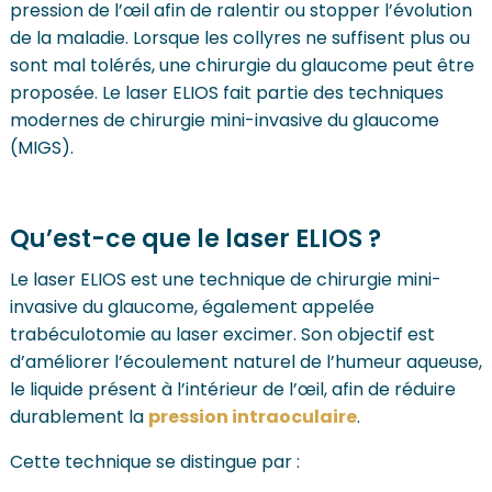
pression de l’œil afin de ralentir ou stopper l’évolution
de la maladie. Lorsque les collyres ne suffisent plus ou
sont mal tolérés, une chirurgie du glaucome peut être
proposée. Le laser ELIOS fait partie des techniques
modernes de chirurgie mini-invasive du glaucome
(MIGS).
Qu’est-ce que le laser ELIOS ?
Le laser ELIOS est une technique de chirurgie mini-
invasive du glaucome, également appelée
trabéculotomie au laser excimer. Son objectif est
d’améliorer l’écoulement naturel de l’humeur aqueuse,
le liquide présent à l’intérieur de l’œil, afin de réduire
durablement la
pression intraoculaire
.
Cette technique se distingue par :