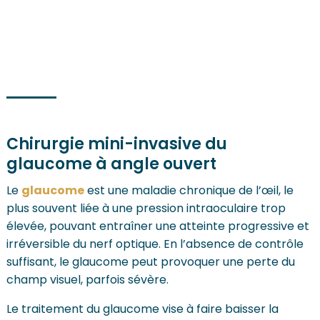
Chirurgie mini-invasive du
glaucome à angle ouvert
Le
glaucome
est une maladie chronique de l’œil, le
plus souvent liée à une pression intraoculaire trop
élevée, pouvant entraîner une atteinte progressive et
irréversible du nerf optique. En l’absence de contrôle
suffisant, le glaucome peut provoquer une perte du
champ visuel, parfois sévère.
Le traitement du glaucome vise à faire baisser la