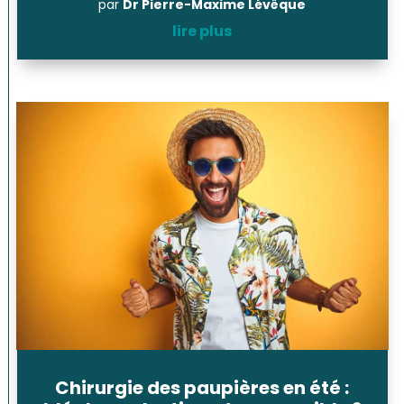
par
Dr Pierre-Maxime Lévêque
lire plus
Chirurgie des paupières en été :