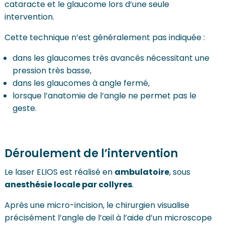
cataracte et le glaucome lors d’une seule
intervention.
Cette technique n’est généralement pas indiquée :
dans les glaucomes très avancés nécessitant une
pression très basse,
dans les glaucomes à angle fermé,
lorsque l’anatomie de l’angle ne permet pas le
geste.
Déroulement de l’intervention
Le laser ELIOS est réalisé en
ambulatoire
, sous
anesthésie locale par collyres
.
Après une micro-incision, le chirurgien visualise
précisément l’angle de l’œil à l’aide d’un microscope