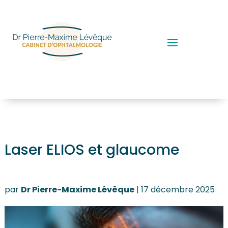
Laser ELIOS et glaucome
par
Dr Pierre-Maxime Lévêque
|
17 décembre 2025