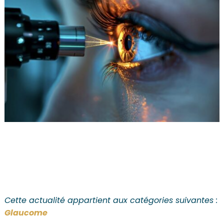
Cette actualité appartient aux catégories suivantes :
Glaucome