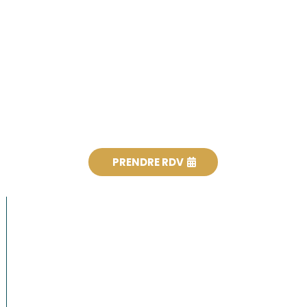
PRENDRE RDV