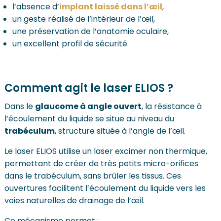
l’absence d’
implant laissé dans l’œil
,
un geste réalisé de l’intérieur de l’œil,
une préservation de l’anatomie oculaire,
un excellent profil de sécurité.
Comment agit le laser ELIOS ?
Dans le
glaucome à angle ouvert
, la résistance à
l’écoulement du liquide se situe au niveau du
trabéculum
, structure située à l’angle de l’œil.
Le laser ELIOS utilise un laser excimer non thermique,
permettant de créer de très petits micro-orifices
dans le trabéculum, sans brûler les tissus. Ces
ouvertures facilitent l’écoulement du liquide vers les
voies naturelles de drainage de l’œil.
Ce mécanisme permet :