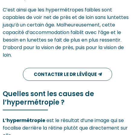
C’est ainsi que les hypermétropes faibles sont
capables de voir net de près et de loin sans luntettes
jusqu’à un certain âge. Malheureusement, cette
capacité d’accommodation faiblit avec l’âge et le
besoin en lunettes se fait de plus en plus ressentir.
D’abord pour la vision de près, puis pour la vision de
loin.
CONTACTER LE DR LÉVÊQUE
Quelles sont les causes de
l’hypermétropie ?
L’hypermétropie
est le résultat d’une image qui se
focalise derrière la rétine plutôt que directement sur