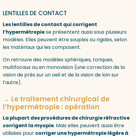
LENTILLES DE CONTACT
Les lentilles de contact qui corrigent
l’hypermétropie
se présentent aussi sous plusieurs
modèles. Elles peuvent être souples ou rigides, selon
les matériaux qui les composent.
On retrouve des modèles sphériques, toriques,
multifocaux ou en monovision (une correction de la
vision de près sur un oeil et de la vision de loin sur
l’autre).
→ Le traitement chirurgical de
l’hypermétropie : opération
La plupart des procédures de chirurgie réfractive
corrigent la myopie
. Mais elles peuvent aussi être
utilisées pour
corriger une hypermétropie légère à