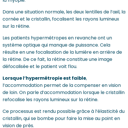
la myopie.
Dans une situation normale, les deux lentilles de l’œil, la
cornée et le cristallin, focalisent les rayons lumineux
sur la rétine.
Les patients hypermétropes en revanche ont un
système optique qui manque de puissance. Cela
résulte en une focalisation de la lumière en arrière de
la rétine. De ce fait, la rétine constitue une image
défocalisée et le patient voit flou.
Lorsque l’hypermétropie est faible
,
l’accommodation permet de la compenser en vision
de loin. On parle d’accommodation lorsque le cristallin
refocalise les rayons lumineux sur la rétine.
Ce processus est rendu possible grâce à l’élasticité du
cristallin, qui se bombe pour faire la mise au point en
vision de près.