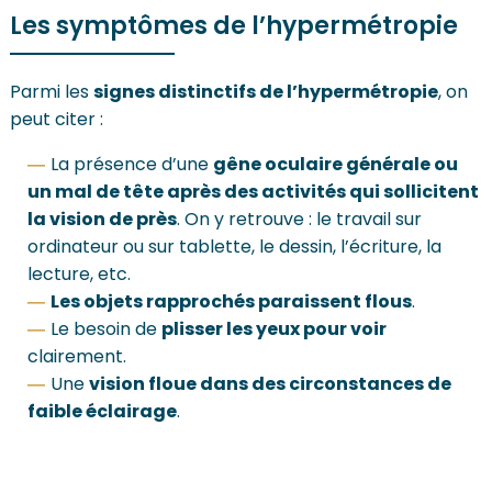
Les symptômes de l’hypermétropie
Parmi les
signes distinctifs de l’hypermétropie
, on
peut citer :
La présence d’une
gêne oculaire générale ou
un mal de tête après des activités qui sollicitent
la vision de près
. On y retrouve : le travail sur
ordinateur ou sur tablette, le dessin, l’écriture, la
lecture, etc.
Les objets rapprochés paraissent flous
.
Le besoin de
plisser les yeux pour voir
clairement.
Une
vision floue dans des circonstances de
faible éclairage
.