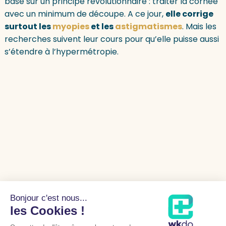
base sur un principe révolutionnaire : traiter la cornée
avec un minimum de découpe. A ce jour,
elle corrige
surtout les
myopies
et les
astigmatismes
. Mais les
recherches suivent leur cours pour qu’elle puisse aussi
s’étendre à l’hypermétropie.