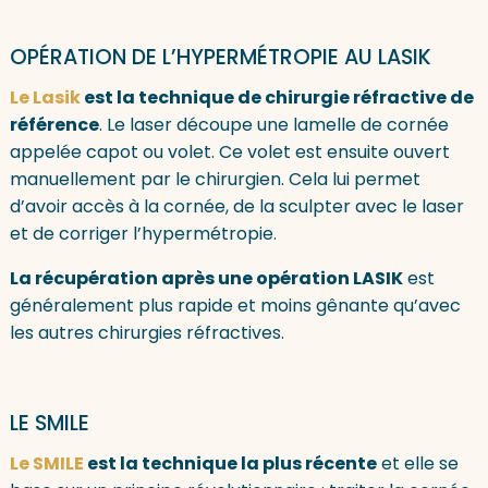
OPÉRATION DE L’HYPERMÉTROPIE AU LASIK
Le Lasik
est la technique de chirurgie réfractive de
référence
. Le laser découpe une lamelle de cornée
appelée capot ou volet. Ce volet est ensuite ouvert
manuellement par le chirurgien. Cela lui permet
d’avoir accès à la cornée, de la sculpter avec le laser
et de corriger l’hypermétropie.
La récupération après une opération LASIK
est
généralement plus rapide et moins gênante qu’avec
les autres chirurgies réfractives.
LE SMILE
Le SMILE
est la technique la plus récente
et elle se