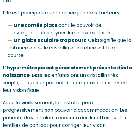
elle.
Elle est principalement causée par deux facteurs :
Une cornée plate
dont le pouvoir de
convergence des rayons lumineux est faible
Un globe oculaire trop court
. Cela signifie que la
distance entre le cristallin et la rétine est trop
courte.
L’hypermétropie est généralement présente dès la
naissance
. Mais les enfants ont un cristallin très
souple, ce qui leur permet de compenser facilement
leur vision floue.
Avec le vieillissement, le cristallin perd
progressivement son pouvoir d’accommodation. Les
patients doivent alors recourir à des lunettes ou des
lentilles de contact pour corriger leur vision.