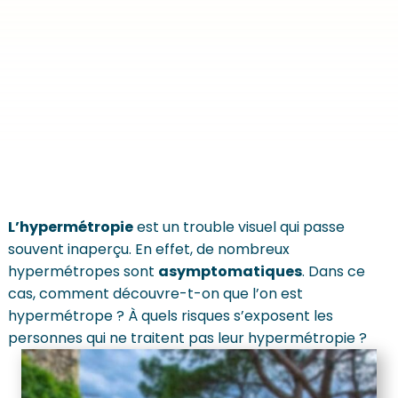
L’hypermétropie
est un trouble visuel qui passe
souvent inaperçu. En effet, de nombreux
hypermétropes sont
asymptomatiques
. Dans ce
cas, comment découvre-t-on que l’on est
hypermétrope ? À quels risques s’exposent les
personnes qui ne traitent pas leur hypermétropie ?