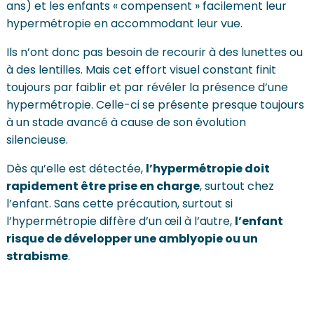
ans) et les enfants « compensent » facilement leur
hypermétropie en accommodant leur vue.
Ils n’ont donc pas besoin de recourir à des lunettes ou
à des lentilles. Mais cet effort visuel constant finit
toujours par faiblir et par révéler la présence d’une
hypermétropie. Celle-ci se présente presque toujours
à un stade avancé à cause de son évolution
silencieuse.
Dès qu’elle est détectée,
l’hypermétropie doit
rapidement être prise en charge
, surtout chez
l’enfant. Sans cette précaution, surtout si
l’hypermétropie diffère d’un œil à l’autre,
l’enfant
risque de développer une amblyopie ou un
strabisme
.