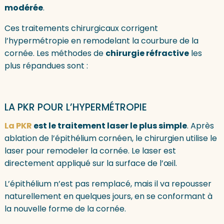
modérée
.
Ces traitements chirurgicaux corrigent
l’hypermétropie en remodelant la courbure de la
cornée. Les méthodes de
chirurgie réfractive
les
plus répandues sont :
LA PKR POUR L’HYPERMÉTROPIE
La PKR
est le traitement laser le plus simple
. Après
ablation de l’épithélium cornéen, le chirurgien utilise le
laser pour remodeler la cornée. Le laser est
directement appliqué sur la surface de l’œil.
L’épithélium n’est pas remplacé, mais il va repousser
naturellement en quelques jours, en se conformant à
la nouvelle forme de la cornée.