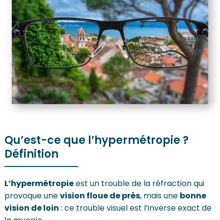
Qu’est-ce que l’hypermétropie ?
Définition
L’hypermétropie
est un trouble de la réfraction qui
provoque une
vision floue de près
, mais une
bonne
vision de loin
: ce trouble visuel est l’inverse exact de