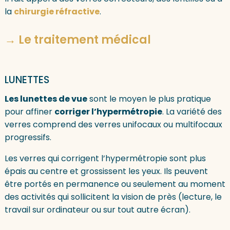
la
chirurgie réfractive
.
→ Le traitement médical
LUNETTES
Les lunettes de vue
sont le moyen le plus pratique
pour affiner
corriger l’hypermétropie
. La variété des
verres comprend des verres unifocaux ou multifocaux
progressifs.
Les verres qui corrigent l’hypermétropie sont plus
épais au centre et grossissent les yeux. Ils peuvent
être portés en permanence ou seulement au moment
des activités qui sollicitent la vision de près (lecture, le
travail sur ordinateur ou sur tout autre écran).