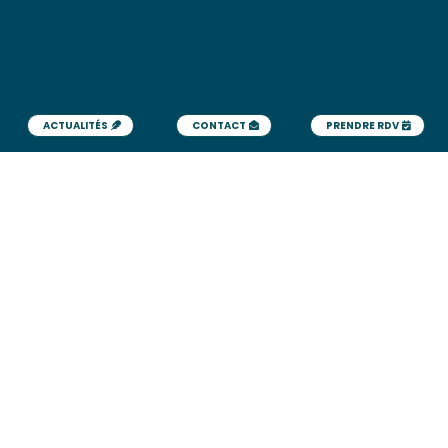
ACTUALITÉS
CONTACT
PRENDRE RDV