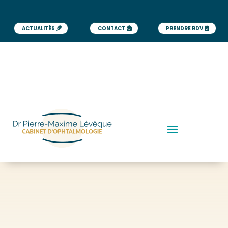
ACTUALITÉS
CONTACT
PRENDRE RDV