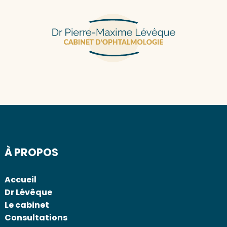
À PROPOS
Accueil
Dr Lévêque
Le cabinet
Consultations