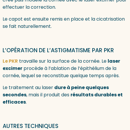
effectuer la correction.
Le capot est ensuite remis en place et la cicatrisation
se fait naturellement.
L’OPÉRATION DE L’ASTIGMATISME PAR PKR
Le PKR
travaille sur la surface de la cornée. Le
laser
excimer
procède à l’ablation de l’épithélium de la
cornée, lequel se reconstitue quelque temps après.
Le traitement au laser
dure à peine quelques
secondes
, mais il produit des
résultats durables et
efficaces
.
AUTRES TECHNIQUES