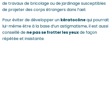
de travaux de bricolage ou de jardinage susceptibles
de projeter des corps étrangers dans l’œil.
Pour éviter de développer un
kératocône
qui pourrait
lui-même être à la base d’un astigmatisme, il est aussi
conseillé de
ne pas se frotter les yeux
de façon
répétée et insistante.