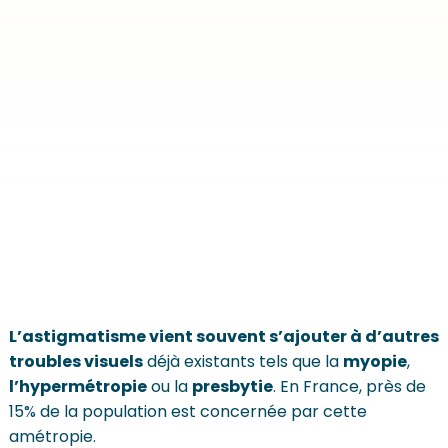
L’astigmatisme vient souvent s’ajouter à d’autres
troubles visuels
déjà existants tels que la
myopie
,
l’hypermétropie
ou la
presbytie
. En France, près de
15% de la population est concernée par cette
amétropie.