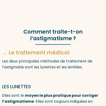
Comment traite-t-on
l’astigmatisme ?
→ Le traitement médical
Les deux principales méthodes de traitement de
l’astigmatie sont les lunettes et les lentilles.
LES LUNETTES
Elles sont le
moyen le plus pratique pour corriger
l’astigmatisme
. Elles sont toujours indiquées en