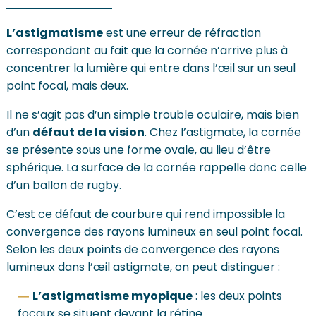
L’astigmatisme
est une erreur de réfraction
correspondant au fait que la cornée n’arrive plus à
concentrer la lumière qui entre dans l’œil sur un seul
point focal, mais deux.
Il ne s’agit pas d’un simple trouble oculaire, mais bien
d’un
défaut de la vision
. Chez l’astigmate, la cornée
se présente sous une forme ovale, au lieu d’être
sphérique. La surface de la cornée rappelle donc celle
d’un ballon de rugby.
C’est ce défaut de courbure qui rend impossible la
convergence des rayons lumineux en seul point focal.
Selon les deux points de convergence des rayons
lumineux dans l’œil astigmate, on peut distinguer :
L’astigmatisme myopique
: les deux points
focaux se situent devant la rétine.