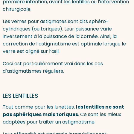
première intention, avant les lentilles ou l’intervention
chirurgicale.
Les verres pour astigmates sont dits sphéro-
cylindriques (ou toriques). Leur puissance varie
inversement à la puissance de la cornée. Ainsi, la
correction de l’astigmatisme est optimale lorsque le
verre est aligné sur l’œil.
Ceci est particulièrement vrai dans les cas
d’astigmatismes réguliers.
LES LENTILLES
Tout comme pour les lunettes,
les lentilles ne sont
pas sphériques mais toriques
. Ce sont les mieux
adaptées pour traiter un astigmatisme.