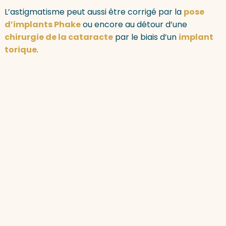
L’astigmatisme peut aussi être corrigé par la
pose
d’implants Phake
ou encore au détour d’une
chirurgie de la cataracte
par le biais d’un
implant
torique
.