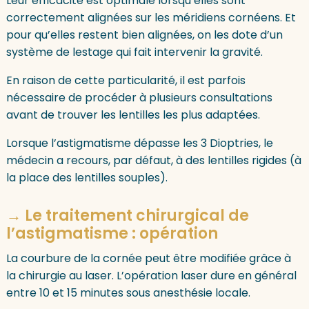
Leur efficacité est optimale lorsqu’elles sont
correctement alignées sur les méridiens cornéens. Et
pour qu’elles restent bien alignées, on les dote d’un
système de lestage qui fait intervenir la gravité.
En raison de cette particularité, il est parfois
nécessaire de procéder à plusieurs consultations
avant de trouver les lentilles les plus adaptées.
Lorsque l’astigmatisme dépasse les 3 Dioptries, le
médecin a recours, par défaut, à des lentilles rigides (à
la place des lentilles souples).
→ Le traitement chirurgical de
l’astigmatisme : opération
La courbure de la cornée peut être modifiée grâce à
la chirurgie au laser. L’opération laser dure en général
entre 10 et 15 minutes sous anesthésie locale.