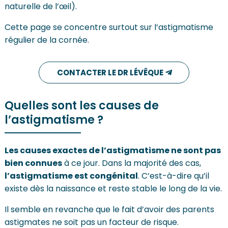
naturelle de l’œil).
Cette page se concentre surtout sur l’astigmatisme
régulier de la cornée.
CONTACTER LE DR LÉVÊQUE
Quelles sont les causes de
l’astigmatisme ?
Les causes exactes de l’astigmatisme ne sont pas
bien connues
à ce jour. Dans la majorité des cas,
l’astigmatisme est congénital
. C’est-à-dire qu’il
existe dès la naissance et reste stable le long de la vie.
Il semble en revanche que le fait d’avoir des parents
astigmates ne soit pas un facteur de risque.