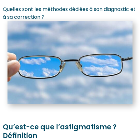
Quelles sont les méthodes dédiées à son diagnostic et
à sa correction ?
Qu’est-ce que l’astigmatisme ?
Définition