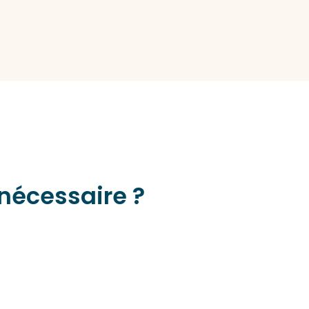
 nécessaire ?