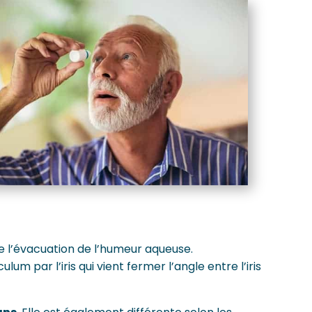
he l’évacuation de l’humeur aqueuse.
m par l’iris qui vient fermer l’angle entre l’iris