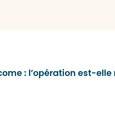
ome : l’opération est-elle