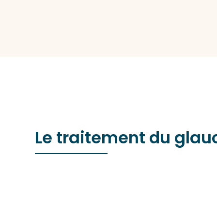
Le traitement du glauc