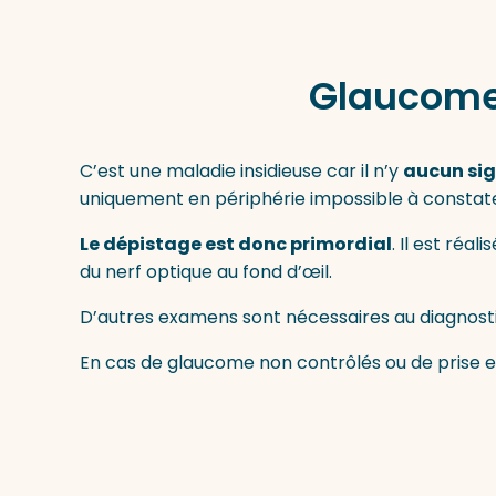
Glaucome 
C’est une maladie insidieuse car il n’y
aucun sig
uniquement en périphérie impossible à consta
Le dépistage est donc primordial
. Il est réali
du nerf optique au fond d’œil.
D’autres examens sont nécessaires au diagnost
En cas de glaucome non contrôlés ou de prise e