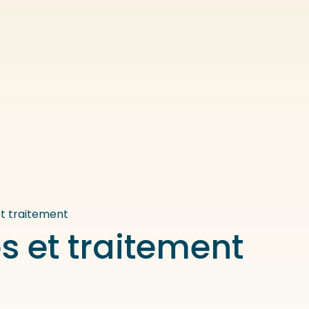
t traitement
s et traitement