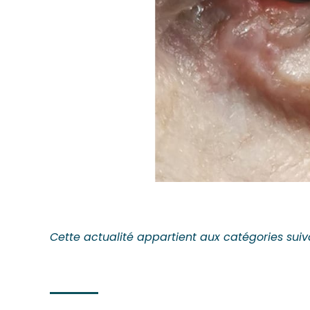
Cette actualité appartient aux catégories suiv