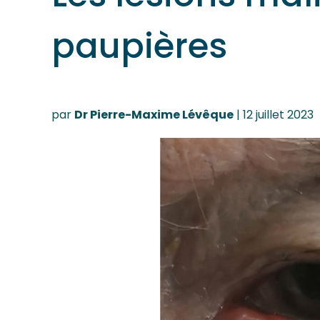
paupières
par
Dr Pierre-Maxime Lévêque
|
12 juillet 2023