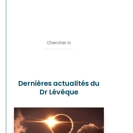
Dernières actualités du
Dr Lévêque