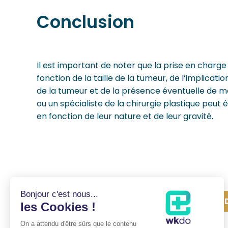
Conclusion
Il est important de noter que la prise en charge
fonction de la taille de la tumeur, de l’implicatio
de la tumeur et de la présence éventuelle de 
ou un spécialiste de la chirurgie plastique peut 
en fonction de leur nature et de leur gravité.
PREN