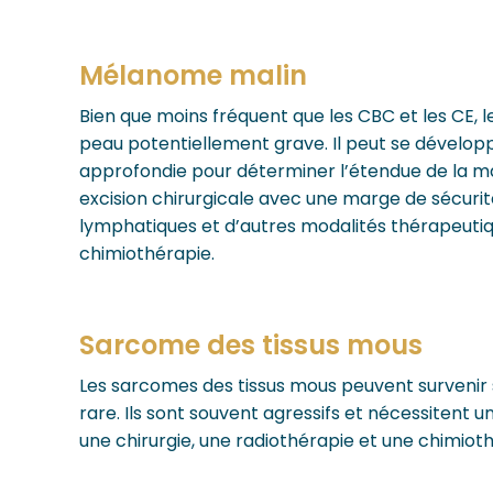
Mélanome malin
Bien que moins fréquent que les CBC et les CE,
peau potentiellement grave. Il peut se développ
approfondie pour déterminer l’étendue de la m
excision chirurgicale avec une marge de sécurité
lymphatiques et d’autres modalités thérapeutiqu
chimiothérapie.
Sarcome des tissus mous
Les sarcomes des tissus mous peuvent survenir s
rare. Ils sont souvent agressifs et nécessitent 
une chirurgie, une radiothérapie et une chimioth