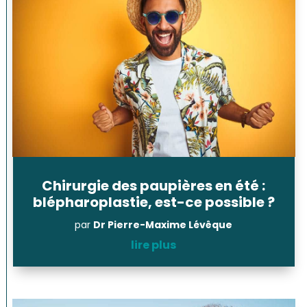
Chirurgie des paupières en été :
blépharoplastie, est-ce possible ?
par
Dr Pierre-Maxime Lévêque
lire plus