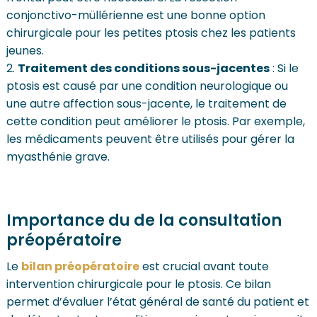
conjonctivo-müllérienne est une bonne option
chirurgicale pour les petites ptosis chez les patients
jeunes.
Traitement des conditions sous-jacentes
: Si le
ptosis est causé par une condition neurologique ou
une autre affection sous-jacente, le traitement de
cette condition peut améliorer le ptosis. Par exemple,
les médicaments peuvent être utilisés pour gérer la
myasthénie grave.
Importance du de la consultation
préopératoire
Le
bilan préopératoire
est crucial avant toute
intervention chirurgicale pour le ptosis. Ce bilan
permet d’évaluer l’état général de santé du patient et