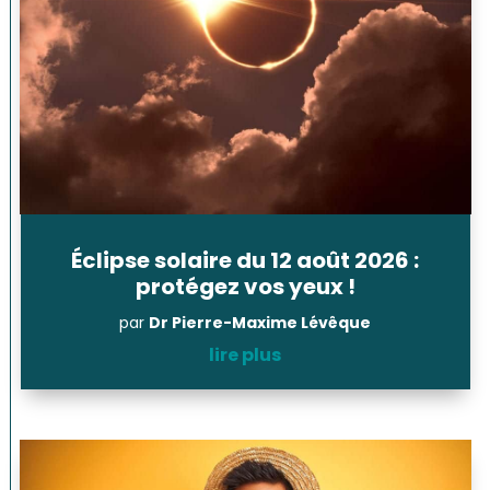
Éclipse solaire du 12 août 2026 :
protégez vos yeux !
par
Dr Pierre-Maxime Lévêque
lire plus