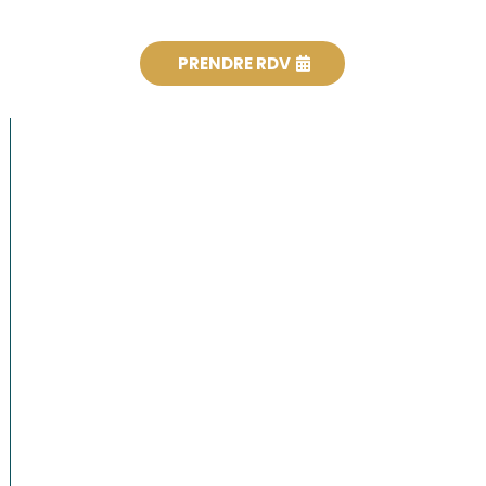
PRENDRE RDV