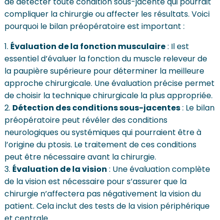
de détecter toute condition sous-jacente qui pourrait
compliquer la chirurgie ou affecter les résultats. Voici
pourquoi le bilan préopératoire est important :
Évaluation de la fonction musculaire
: Il est
essentiel d’évaluer la fonction du muscle releveur de
la paupière supérieure pour déterminer la meilleure
approche chirurgicale. Une évaluation précise permet
de choisir la technique chirurgicale la plus appropriée.
Détection des conditions sous-jacentes
: Le bilan
préopératoire peut révéler des conditions
neurologiques ou systémiques qui pourraient être à
l’origine du ptosis. Le traitement de ces conditions
peut être nécessaire avant la chirurgie.
Évaluation de la vision
: Une évaluation complète
de la vision est nécessaire pour s’assurer que la
chirurgie n’affectera pas négativement la vision du
patient. Cela inclut des tests de la vision périphérique
et centrale.