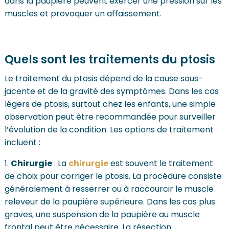
dans la paupière peuvent exercer une pression sur les
muscles et provoquer un affaissement.
Quels sont les traitements du ptosis
Le traitement du ptosis dépend de la cause sous-
jacente et de la gravité des symptômes. Dans les cas
légers de ptosis, surtout chez les enfants, une simple
observation peut être recommandée pour surveiller
l’évolution de la condition. Les options de traitement
incluent :
Chirurgie
: La
chirurgie
est souvent le traitement
de choix pour corriger le ptosis. La procédure consiste
généralement à resserrer ou à raccourcir le muscle
releveur de la paupière supérieure. Dans les cas plus
graves, une suspension de la paupière au muscle
frontal peut être nécessaire. La résection