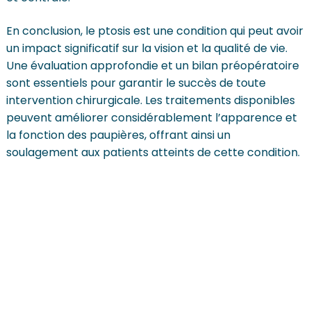
En conclusion, le ptosis est une condition qui peut avoir
un impact significatif sur la vision et la qualité de vie.
Une évaluation approfondie et un bilan préopératoire
sont essentiels pour garantir le succès de toute
intervention chirurgicale. Les traitements disponibles
peuvent améliorer considérablement l’apparence et
la fonction des paupières, offrant ainsi un
soulagement aux patients atteints de cette condition.