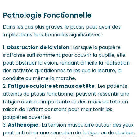
Pathologie Fonctionnelle
Dans les cas plus graves, le ptosis peut avoir des
implications fonctionnelles significatives :
Obstruction de la vision
: Lorsque la paupière
s’affaisse suffisamment pour couvrir la pupille, elle
peut obstruer la vision, rendant difficile la réalisation
des activités quotidiennes telles que la lecture, la
conduite ou même la marche.
Fatigue oculaire et maux de tête
: Les patients
atteints de ptosis fonctionnel peuvent ressentir une
fatigue oculaire importante et des maux de tête en
raison de l’effort constant pour maintenir les
paupières ouvertes.
Asthénopie
: La tension musculaire autour des yeux
peut entraîner une sensation de fatigue ou de douleur,