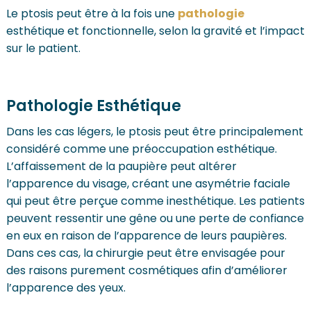
Le ptosis peut être à la fois une
pathologie
esthétique et fonctionnelle, selon la gravité et l’impact
sur le patient.
Pathologie Esthétique
Dans les cas légers, le ptosis peut être principalement
considéré comme une préoccupation esthétique.
L’affaissement de la paupière peut altérer
l’apparence du visage, créant une asymétrie faciale
qui peut être perçue comme inesthétique. Les patients
peuvent ressentir une gêne ou une perte de confiance
en eux en raison de l’apparence de leurs paupières.
Dans ces cas, la chirurgie peut être envisagée pour
des raisons purement cosmétiques afin d’améliorer
l’apparence des yeux.