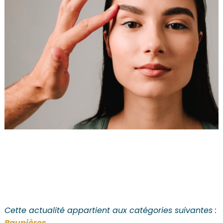
Cette actualité appartient aux catégories suivantes :
Paupières