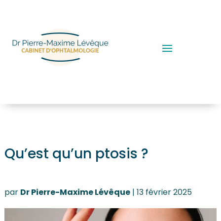
Qu’est qu’un ptosis ?
par
Dr Pierre-Maxime Lévêque
|
13 février 2025