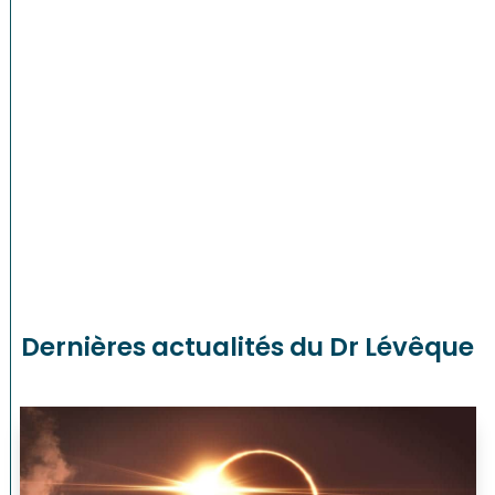
Dernières actualités du Dr Lévêque