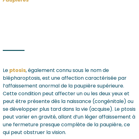
Le
ptosis
, également connu sous le nom de
blépharoptosis, est une affection caractérisée par
l’affaissement anormal de la paupière supérieure.
Cette condition peut affecter un ou les deux yeux et
peut être présente dès la naissance (congénitale) ou
se développer plus tard dans la vie (acquise). Le ptosis
peut varier en gravité, allant d’un léger affaissement à
une fermeture presque complète de la paupière, ce
qui peut obstruer la vision.