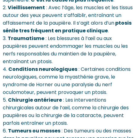
Vieillissement
: Avec l’âge, les muscles et les tissus
autour des yeux peuvent s’affaiblir, entraînant un
affaissement de la paupière. Il s’agit alors d’un
ptosis
sénile tres fréquent en pratique clinique
.
Traumatisme
: Les blessures à l’œil ou aux
paupières peuvent endommager les muscles ou les
nerfs responsables du maintien de la paupière,
entraînant un ptosis.
Conditions neurologiques
: Certaines conditions
neurologiques, comme la myasthénie grave, le
syndrome de Horner ou une paralysie du nerf
oculomoteur, peuvent provoquer un ptosis.
Chirurgie antérieure
: Les interventions
chirurgicales autour de l’œil, comme la chirurgie des
paupières ou la chirurgie de la cataracte, peuvent
parfois entraîner un ptosis.
Tumeurs ou masses
: Des tumeurs ou des masses