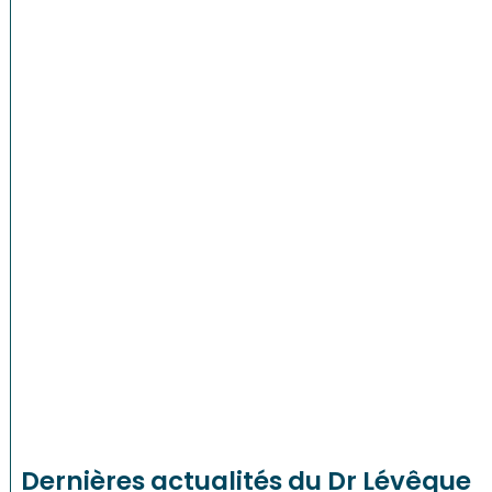
Dernières actualités du Dr Lévêque