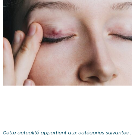
Cette actualité appartient aux catégories suivantes :