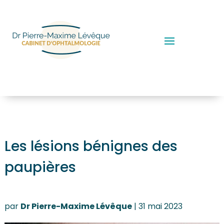
Les lésions bénignes des
paupières
par
Dr Pierre-Maxime Lévêque
|
31 mai 2023