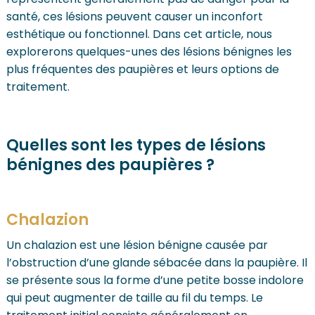
santé, ces lésions peuvent causer un inconfort
esthétique ou fonctionnel. Dans cet article, nous
explorerons quelques-unes des lésions bénignes les
plus fréquentes des paupières et leurs options de
traitement.
Quelles sont les types de lésions
bénignes des paupières ?
Chalazion
Un chalazion est une lésion bénigne causée par
l’obstruction d’une glande sébacée dans la paupière. Il
se présente sous la forme d’une petite bosse indolore
qui peut augmenter de taille au fil du temps. Le