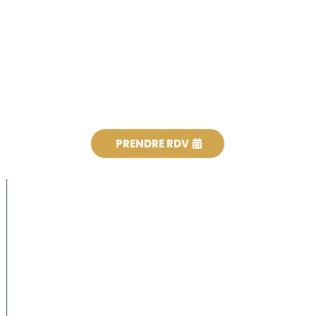
PRENDRE RDV