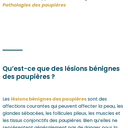
Pathologies des paupières
Qu’est-ce que des lésions bénignes
des paupières ?
Les
lésions bénignes des paupières
sont des
affections courantes qui peuvent affecter la peau, les
glandes sébacées, les follicules pileux, les muscles et
les tissus conjonctifs des paupières. Bien qu’elles ne
représentent généralement pas de danger pour la