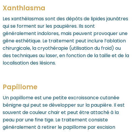
Xanthlasma
Les xanthélasmas sont des dépôts de lipides jaunâtres
qui se forment sur les paupières. Ils sont
généralement indolores, mais peuvent provoquer une
gêne esthétique. Le traitement peut inclure l’ablation
chirurgicale, la cryothérapie (utilisation du froid) ou
des techniques au laser, en fonction de la taille et de la
localisation des lésions.
Papillome
Un papillome est une petite excroissance cutanée
bénigne qui peut se développer sur la paupière. Il est
souvent de couleur chair et peut être attaché à la
peau par une fine tige. Le traitement consiste
généralement à retirer le papillome par excision