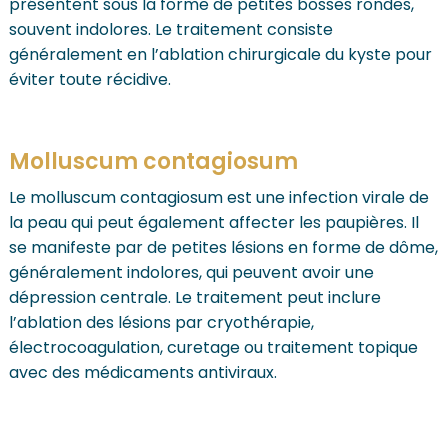
présentent sous la forme de petites bosses rondes,
souvent indolores. Le traitement consiste
généralement en l’ablation chirurgicale du kyste pour
éviter toute récidive.
Molluscum contagiosum
Le molluscum contagiosum est une infection virale de
la peau qui peut également affecter les paupières. Il
se manifeste par de petites lésions en forme de dôme,
généralement indolores, qui peuvent avoir une
dépression centrale. Le traitement peut inclure
l’ablation des lésions par cryothérapie,
électrocoagulation, curetage ou traitement topique
avec des médicaments antiviraux.