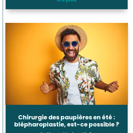
Chirurgie des paupières en été :
blépharoplastie, est-ce possible ?