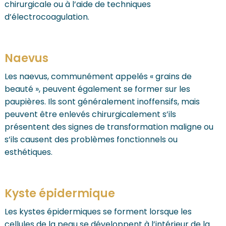
chirurgicale ou à l’aide de techniques
d’électrocoagulation.
Naevus
Les naevus, communément appelés « grains de
beauté », peuvent également se former sur les
paupières. Ils sont généralement inoffensifs, mais
peuvent être enlevés chirurgicalement s’ils
présentent des signes de transformation maligne ou
s’ils causent des problèmes fonctionnels ou
esthétiques.
Kyste épidermique
Les kystes épidermiques se forment lorsque les
cellules de la peau se développent à l’intérieur de la