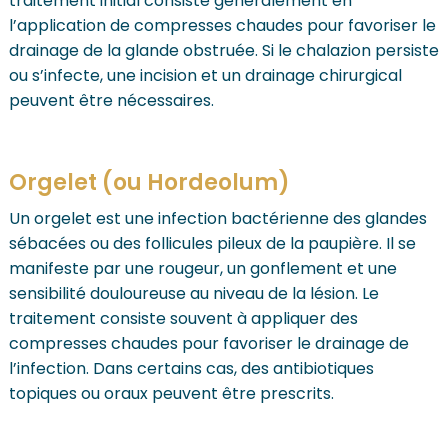
traitement initial consiste généralement en
l’application de compresses chaudes pour favoriser le
drainage de la glande obstruée. Si le chalazion persiste
ou s’infecte, une incision et un drainage chirurgical
peuvent être nécessaires.
Orgelet (ou Hordeolum)
Un orgelet est une infection bactérienne des glandes
sébacées ou des follicules pileux de la paupière. Il se
manifeste par une rougeur, un gonflement et une
sensibilité douloureuse au niveau de la lésion. Le
traitement consiste souvent à appliquer des
compresses chaudes pour favoriser le drainage de
l’infection. Dans certains cas, des antibiotiques
topiques ou oraux peuvent être prescrits.