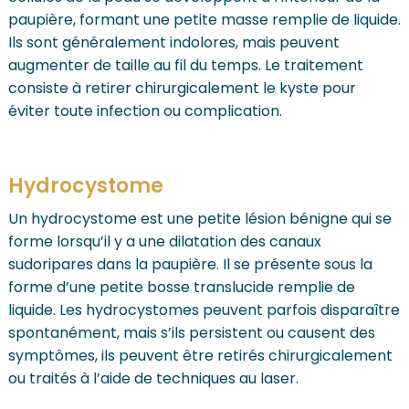
paupière, formant une petite masse remplie de liquide.
Ils sont généralement indolores, mais peuvent
augmenter de taille au fil du temps. Le traitement
consiste à retirer chirurgicalement le kyste pour
éviter toute infection ou complication.
Hydrocystome
Un hydrocystome est une petite lésion bénigne qui se
forme lorsqu’il y a une dilatation des canaux
sudoripares dans la paupière. Il se présente sous la
forme d’une petite bosse translucide remplie de
liquide. Les hydrocystomes peuvent parfois disparaître
spontanément, mais s’ils persistent ou causent des
symptômes, ils peuvent être retirés chirurgicalement
ou traités à l’aide de techniques au laser.