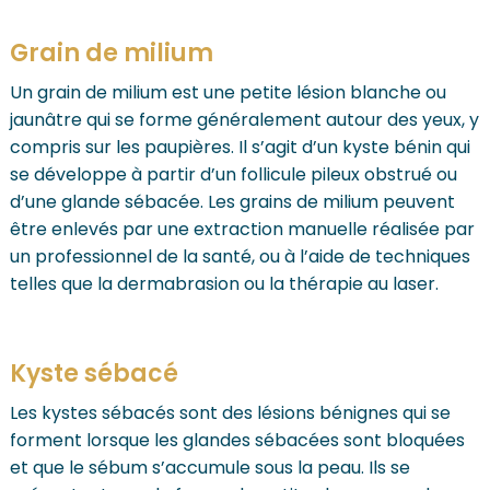
Grain de milium
Un grain de milium est une petite lésion blanche ou
jaunâtre qui se forme généralement autour des yeux, y
compris sur les paupières. Il s’agit d’un kyste bénin qui
se développe à partir d’un follicule pileux obstrué ou
d’une glande sébacée. Les grains de milium peuvent
être enlevés par une extraction manuelle réalisée par
un professionnel de la santé, ou à l’aide de techniques
telles que la dermabrasion ou la thérapie au laser.
Kyste sébacé
Les kystes sébacés sont des lésions bénignes qui se
forment lorsque les glandes sébacées sont bloquées
et que le sébum s’accumule sous la peau. Ils se