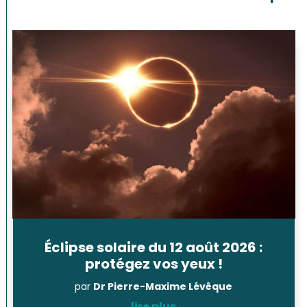
Éclipse solaire du 12 août 2026 :
protégez vos yeux !
par
Dr Pierre-Maxime Lévêque
lire plus