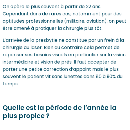
On opère le plus souvent à partir de 22 ans.
Cependant dans de rares cas, notamment pour des
aptitudes professionnelles (militaire, aviation), on peut
être amené à pratiquer la chirurgie plus tôt.
L’arrivée de la presbytie ne constitue par un frein à la
chirurgie au laser. Bien au contraire cela permet de
repenser ses besoins visuels en particulier sur la vision
intermédiaire et vision de près. Il faut accepter de
porter une petite correction d’appoint mais le plus
souvent le patient vit sans lunettes dans 80 à 90% du
temps.
Quelle est la période de l’année la
plus propice ?