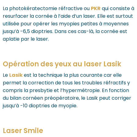
La photokératectomie réfractive ou
PKR
qui consiste à
resurfacer la cornée à l’aide d’un laser. Elle est surtout
utilisée pour opérer les myopies petites à moyennes
jusqu’à -6,5 dioptries. Dans ces cas-là, la cornée est
aplatie par le laser.
Opération des yeux au laser Lasik
Le
Lasik
est la technique la plus courante car elle
permet la correction de tous les troubles réfractifs y
compris la presbytie et l’hypermétropie. En fonction
du bilan cornéen préopératoire, le Lasik peut corriger
jusqu’à -10 dioptries de myopie.
Laser Smile