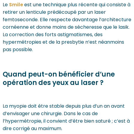
Le
Smile
est une technique plus récente qui consiste à
retirer un lenticule prédécoupé par un laser
femtoseconde. Elle respecte davantage l’architecture
cornéenne et donne moins de sécheresse que le lasik.
La correction des forts astigmatismes, des
hypermétropies et de la presbytie n’est néanmoins
pas possible.
Quand peut-on bénéficier d’une
opération des yeux au laser ?
La myopie doit être stable depuis plus d’un an avant
d’envisager une chirurgie. Dans le cas de
l’hypermétropie, il convient d’être bien saturé ; c’est à
dire corrigé au maximum.