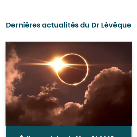
Dernières actualités du Dr Lévêque