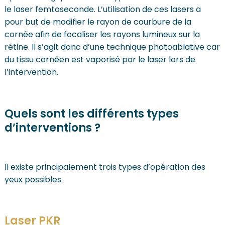
le laser femtoseconde. L’utilisation de ces lasers a
pour but de modifier le rayon de courbure de la
cornée afin de focaliser les rayons lumineux sur la
rétine. Il s’agit donc d’une technique photoablative car
du tissu cornéen est vaporisé par le laser lors de
l’intervention.
Quels sont les différents types
d’interventions ?
Il existe principalement trois types d’opération des
yeux possibles.
Laser PKR