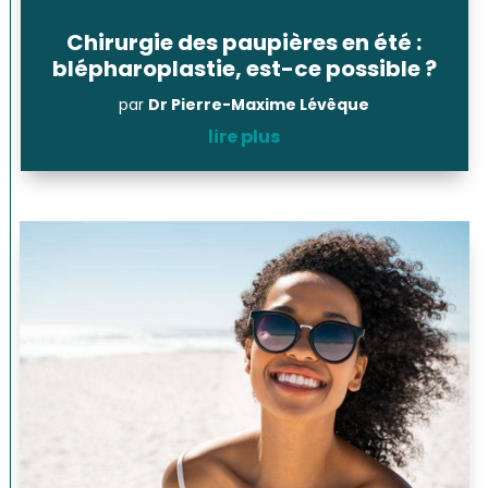
Chirurgie des paupières en été :
blépharoplastie, est-ce possible ?
par
Dr Pierre-Maxime Lévêque
lire plus