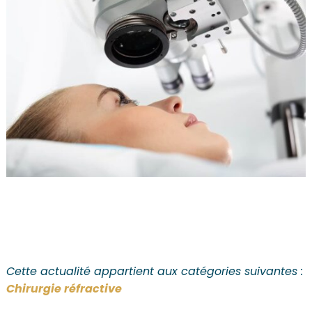
Cette actualité appartient aux catégories suivantes :
Chirurgie réfractive