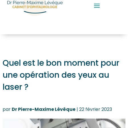
Quel est le bon moment pour
une opération des yeux au
laser ?
par
Dr Pierre-Maxime Lévêque
|
22 février 2023