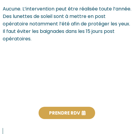
Aucune. L’intervention peut être réalisée toute l’année.
Des lunettes de soleil sont à mettre en post
opératoire notamment l’été afin de protéger les yeux.
Il faut éviter les baignades dans les 15 jours post
opératoires.
PRENDRE RDV