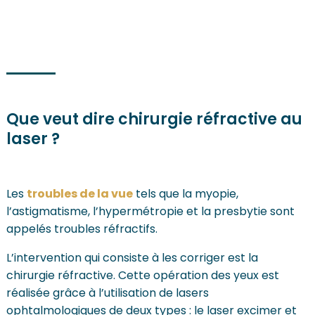
Que veut dire chirurgie réfractive au
laser ?
Les
troubles de la vue
tels que la myopie,
l’astigmatisme, l’hypermétropie et la presbytie sont
appelés troubles réfractifs.
L’intervention qui consiste à les corriger est la
chirurgie réfractive. Cette opération des yeux est
réalisée grâce à l’utilisation de lasers
ophtalmologiques de deux types : le laser excimer et