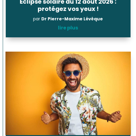
Éclipse solaire du 12 août 2026 :
protégez vos yeux !
par
Dr Pierre-Maxime Lévêque
lire plus